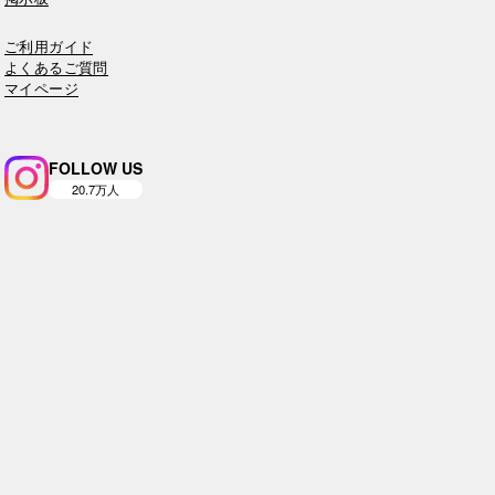
ご利用ガイド
よくあるご質問
マイページ
FOLLOW US