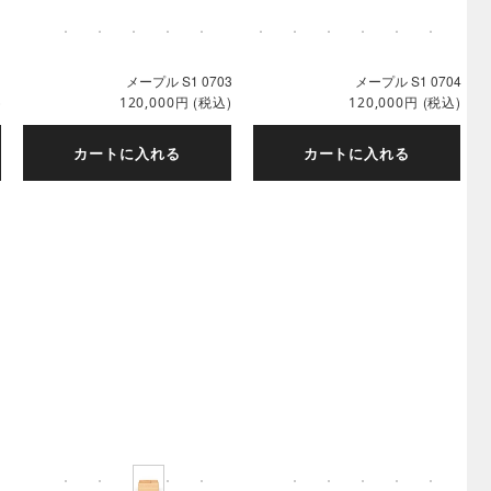
1
メープル S1 0703
メープル S1 0704
)
円
(税込)
円
(税込)
120,000
120,000
カートに入れる
カートに入れる