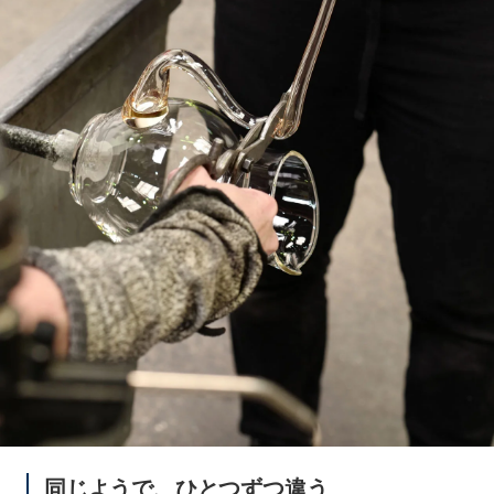
同じようで、ひとつずつ違う