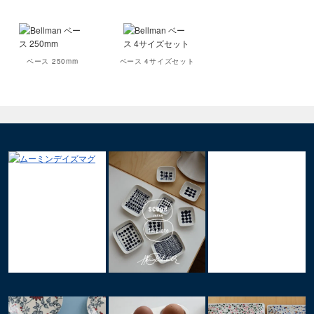
ベース 250mm
ベース 4サイズセット