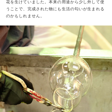
花を生けていました。本来の用途から少し外して使
うことで、完成された物にも生活の匂いが生まれる
のかもしれません。