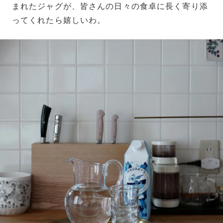
まれたジャグが、皆さんの日々の食卓に長く寄り添
ってくれたら嬉しいわ。