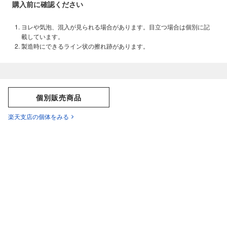
購入前に確認ください
ヨレや気泡、混入が見られる場合があります。目立つ場合は個別に記
載しています。
製造時にできるライン状の擦れ跡があります。
個別販売商品
楽天支店の個体をみる