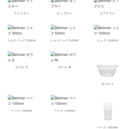
ウィスキー
タンブラー
ビアグラス
ミルクジャグ 200ml
ミルクジャグ 500ml
ジャグ 1000ml
ボウル S
ボウル M
ボウル L
ベース 105mm
ベース 150mm
ベース 185mm