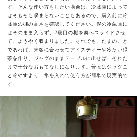
す。そんな使い方をしたい場合は、冷蔵庫によって
はそもそも収まらないこともあるので、購入前に冷
蔵庫の棚の高さを確認してください。僕の冷蔵庫に
はそのまま入らず、2段目の棚を奥へスライドさせ
て、ようやく収まりました。それでも、たまのこと
であれば、来客に合わせてアイスティーや冷たい緑
茶を作り、ジャグのままテーブルに出せば、それだ
けで十分なおもてなしになります。普段はジャグご
と冷やすより、氷を入れて使う方が簡単で現実的で
す。