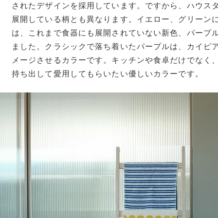
されたデザインを採用しています。ですから、ハウスタオ
展開している柄とも異なります。イエロー、グリーンに加
は、これまで食器にも展開されていない新色、パープ
ました。クラシックで落ち着いたパープルは、カイピ
メージさせるカラーです。キッチンや食卓だけでなく
持ち出して愛用してもらいたい優しいカラーです。