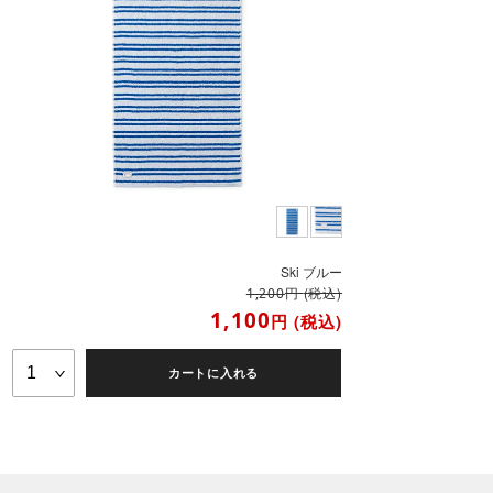
Ski ブルー
円
(税込)
1,200
1,100
円
(税込)
カートに入れる