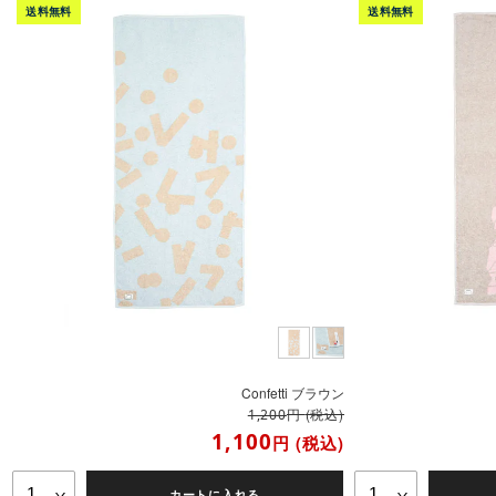
Confetti ブラウン
円
(税込)
1,200
1,100
円
(税込)
カートに入れる