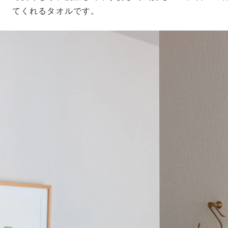
てくれるタオルです。