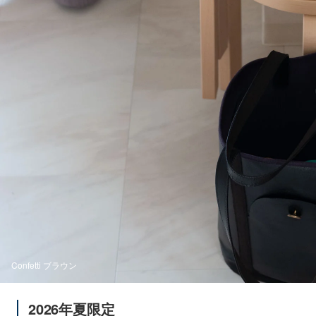
Confetti ブラウン
2026年夏限定