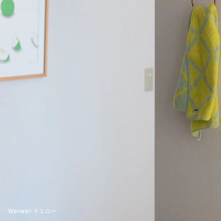
Wanwan イエロー