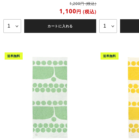
円
(税込)
1,200
1,100
円
(税込)
カートに入れる