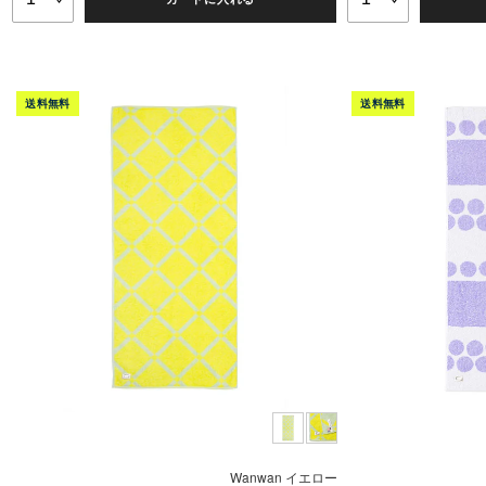
Wanwan イエロー