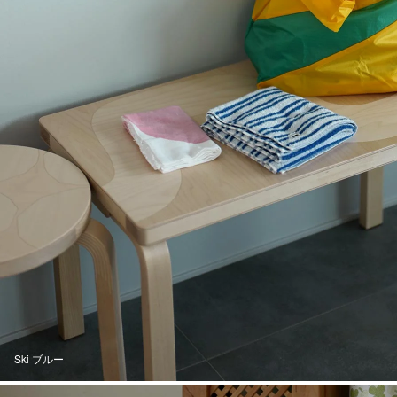
Ski ブルー