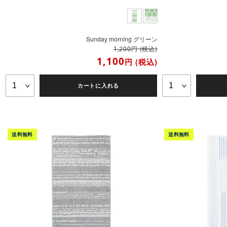
Sunday morning グリーン
円
(税込)
1,200
1,100
円
(税込)
カートに入れる