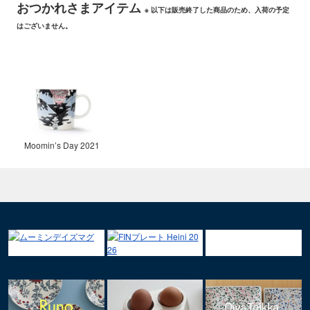
おつかれさまアイテム
※ 以下は販売終了した商品のため、入荷の予定
はございません。
Moomin’s Day 2021