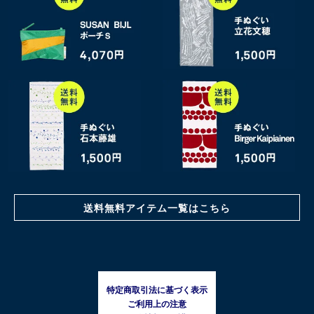
送料無料アイテム一覧はこちら
特定商取引法に基づく表示
ご利用上の注意