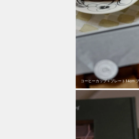
コーヒーカップ＋プレート14cm 