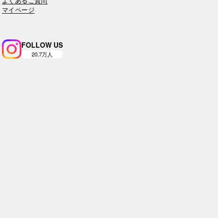
よくあるご質問
マイページ
FOLLOW US