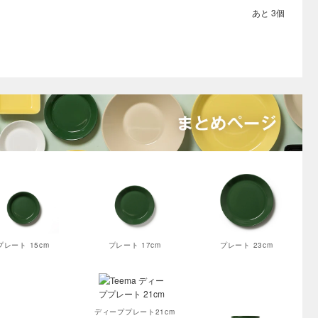
あと 3個
プレート 15cm
プレート 17cm
プレート 23cm
ディーププレート21cm