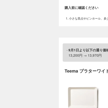
購入前に確認ください
小さな黒点やピンホール、多
9月1日より以下の通り価
13,200円 → 13,970円
Teema プラターワイ