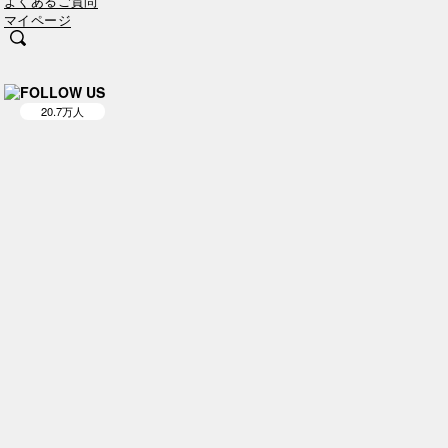
よくあるご質問
マイページ
FOLLOW US