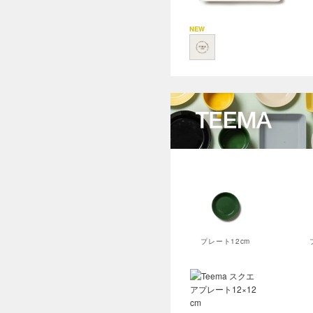
プレート12cm