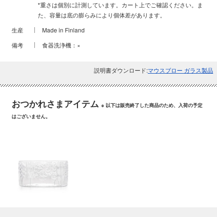
*重さは個別に計測しています。カート上でご確認ください。ま
た、容量は底の膨らみにより個体差があります。
生産
Made in Finland
備考
食器洗浄機：×
説明書ダウンロード:
マウスブロー ガラス製品
おつかれさまアイテム
※ 以下は販売終了した商品のため、入荷の予定
はございません。