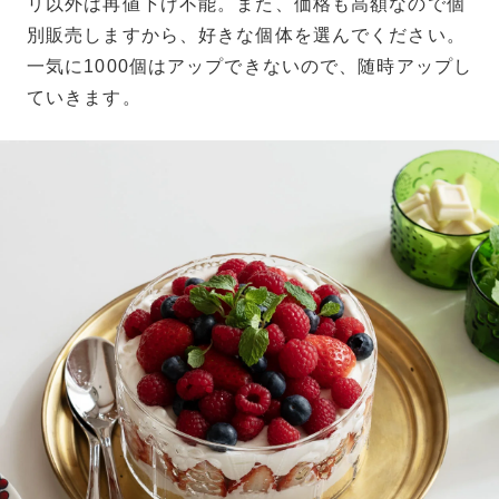
リ以外は再値下げ不能。また、価格も高額なので個
別販売しますから、好きな個体を選んでください。
一気に1000個はアップできないので、随時アップし
ていきます。