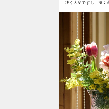
凄く大変ですし、凄く