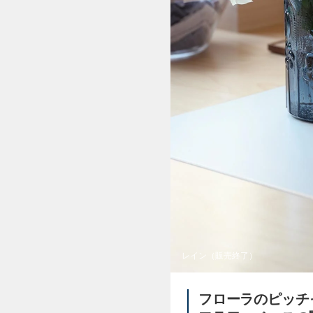
レイン（販売終了）
フローラのピッチ