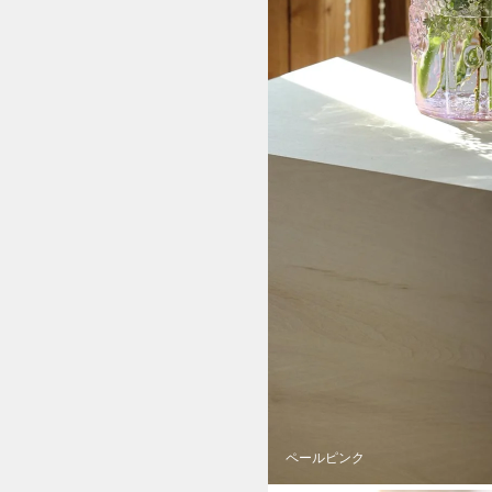
ペールピンク