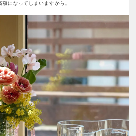
高額になってしまいますから。