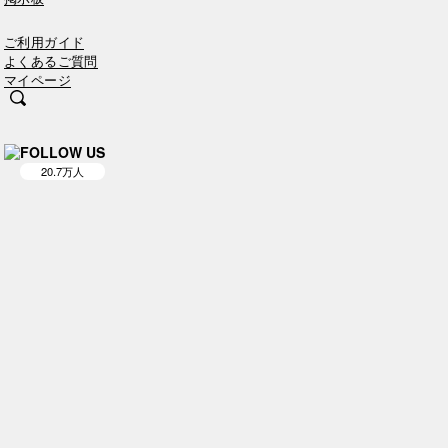
ご利用ガイド
よくあるご質問
マイページ
FOLLOW US