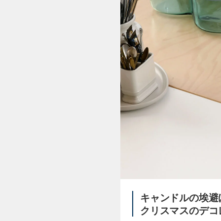
キャンドルの埃避
クリスマスのデコ