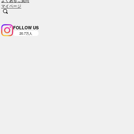
よくあるご質問
マイページ
FOLLOW US