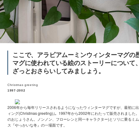
ここで、アラビアムーミンウィンターマグの
マグに使われている絵のストーリーについて
ざっとおさらいしてみましょう。
Christmas
greeting
1997-2002
2006年から毎年リリースされるようになったウィンターマグですが、最初に
ィング(Christmas greeting)｣。1997年から2002年にわたって販売され
のおじょうさん。ノンノン、フローレンと同一キャラクター)とソリに乗るミ
ス『やっかいな冬』の一場面です。