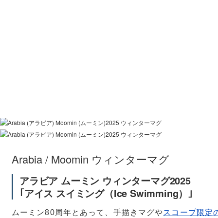
Teema
プレート 12cm
Teema
プレート 15c
Arabia / Moomin ウィンターマグ
アラビア ムーミン ウィンターマグ2025
｢アイス スイミング（Ice Swimming）｣
ムーミン80周年とあって、手描きマグや
スコープ限定