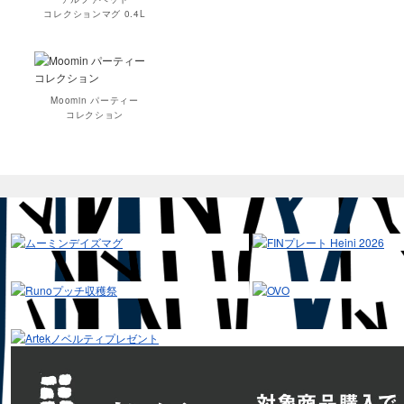
コレクションマグ 0.4L
Moomin パーティー
コレクション