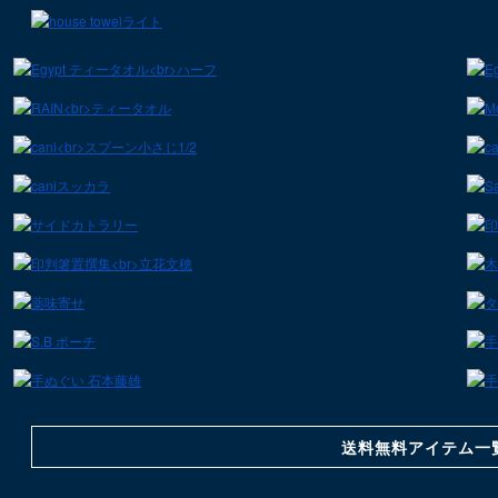
送料無料アイテム一