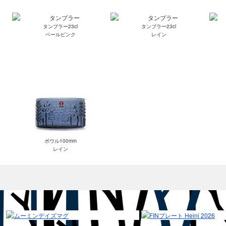
タンブラー23cl
タンブラー23cl
ペールピンク
レイン
ボウル100mm
レイン