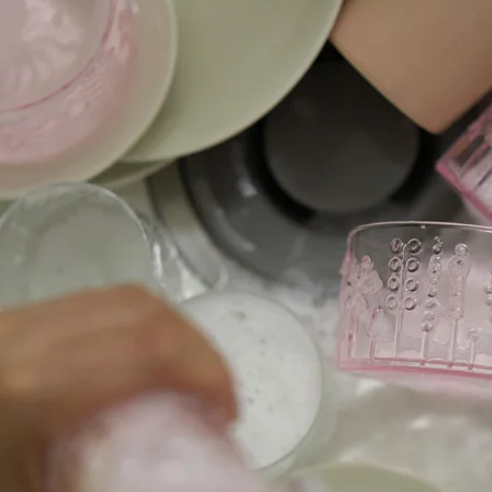
プレート 15c
Teema
プレート 12cm
Teema
スクエアプレート12×12cm