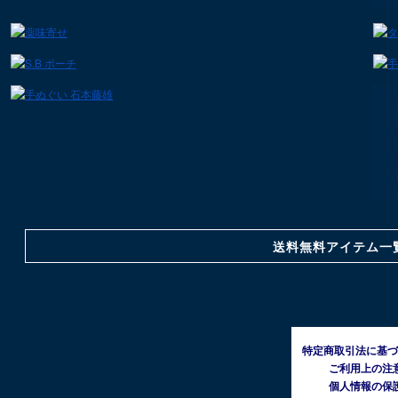
送料無料アイテム一
特定商取引法に基づ
ご利用上の注
個人情報の保