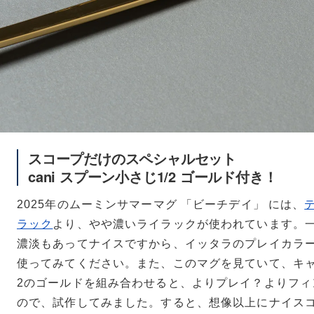
スコープだけのスペシャルセット
cani スプーン小さじ1/2 ゴールド付き！
2025年のムーミンサマーマグ 「ビーチデイ」 には、
ラック
より、やや濃いライラックが使われています。
濃淡もあってナイスですから、イッタラのプレイカラ
使ってみてください。また、このマグを見ていて、キャ
2のゴールドを組み合わせると、よりプレイ？よりフィ
ので、試作してみました。すると、想像以上にナイス