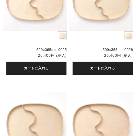
500×365mm 0025
500×365mm 0026
円
(税込)
円
(税込)
26,400
26,400
カートに入れる
カートに入れる