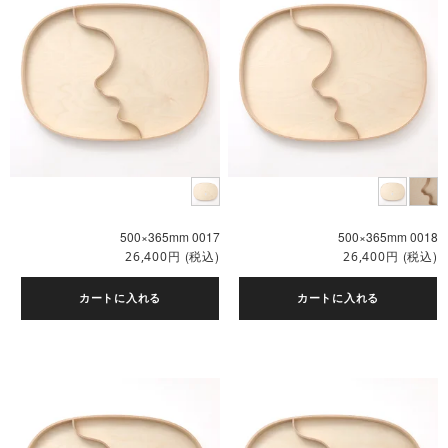
500×365mm 0017
500×365mm 0018
円
(税込)
円
(税込)
26,400
26,400
カートに入れる
カートに入れる