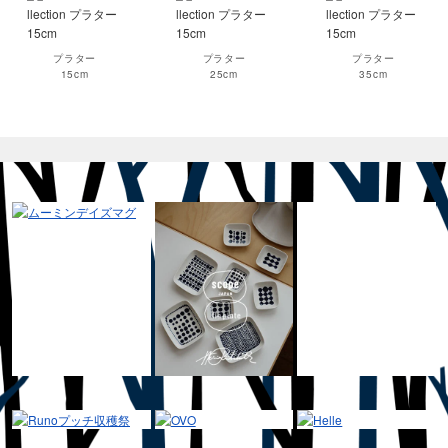
プラター
プラター
プラター
15cm
25cm
35cm