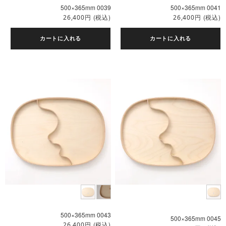
500×365mm 0039
500×365mm 0041
円
(税込)
円
(税込)
26,400
26,400
カートに入れる
カートに入れる
500×365mm 0043
500×365mm 0045
円
(税込)
26,400