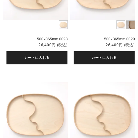
500×365mm 0028
500×365mm 0029
円
(税込)
円
(税込)
26,400
26,400
カートに入れる
カートに入れる