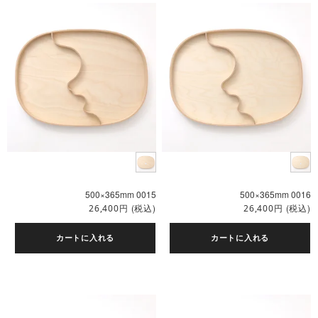
500×365mm 0015
500×365mm 0016
円
(税込)
円
(税込)
26,400
26,400
カートに入れる
カートに入れる