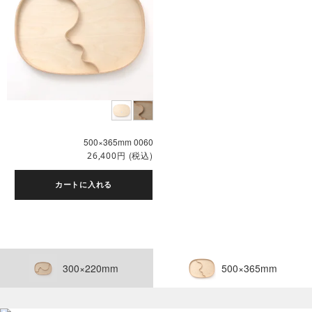
500×365mm 0060
円
(税込)
26,400
カートに入れる
300×220mm
500×365mm