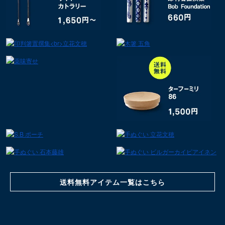
送料無料アイテム一覧はこちら