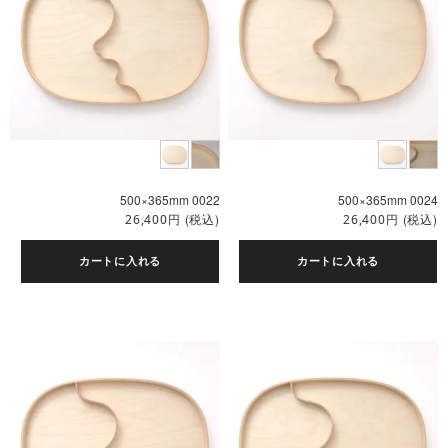
500×365mm 0022
500×365mm 0024
円
(税込)
円
(税込)
26,400
26,400
カートに入れる
カートに入れる