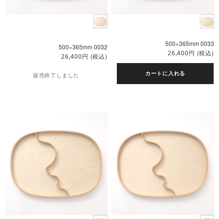
500×365mm 0033
500×365mm 0032
円
(税込)
26,400
円
(税込)
26,400
カートに入れる
販売終了しました