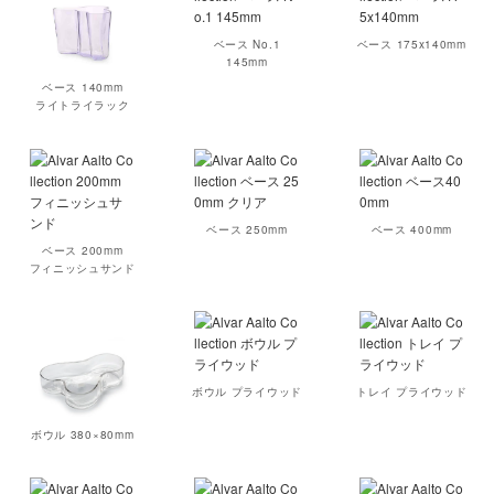
ベース No.1
ベース 175x140mm
145mm
ベース 140mm
ライトライラック
ベース 250mm
ベース 400mm
ベース 200mm
フィニッシュサンド
ボウル プライウッド
トレイ プライウッド
ボウル 380×80mm