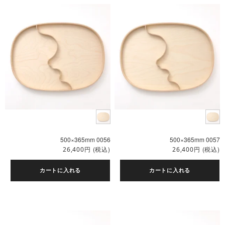
500×365mm 0056
500×365mm 0057
円
(税込)
円
(税込)
26,400
26,400
カートに入れる
カートに入れる