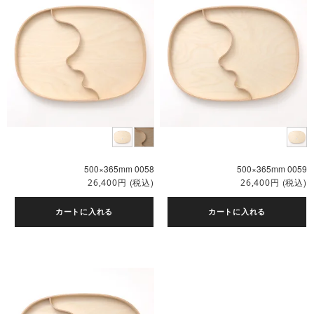
500×365mm 0058
500×365mm 0059
円
(税込)
円
(税込)
26,400
26,400
カートに入れる
カートに入れる