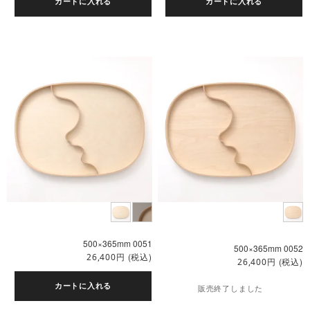
カートに入れる
カートに入れる
500×365mm 0051
500×365mm 0052
円
(税込)
26,400
円
(税込)
26,400
カートに入れる
販売終了しました