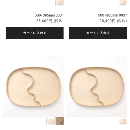
500×365mm 0034
500×365mm 0037
円
(税込)
円
(税込)
26,400
26,400
カートに入れる
カートに入れる