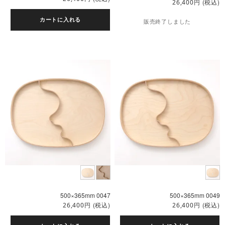
円
(税込)
26,400
カートに入れる
販売終了しました
500×365mm 0047
500×365mm 0049
円
(税込)
円
(税込)
26,400
26,400