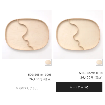
500×365mm 0013
500×365mm 0008
円
(税込)
26,400
円
(税込)
26,400
カートに入れる
販売終了しました