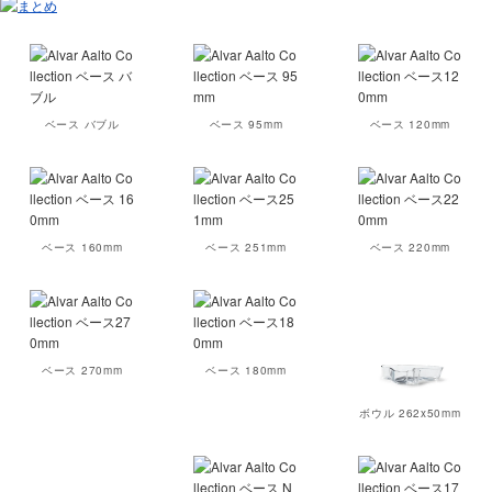
ベース バブル
ベース 95mm
ベース 120mm
ベース 160mm
ベース 251mm
ベース 220mm
ベース 270mm
ベース 180mm
ボウル 262x50mm