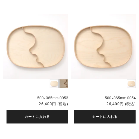
500×365mm 0053
500×365mm 0054
円
(税込)
円
(税込)
26,400
26,400
カートに入れる
カートに入れる