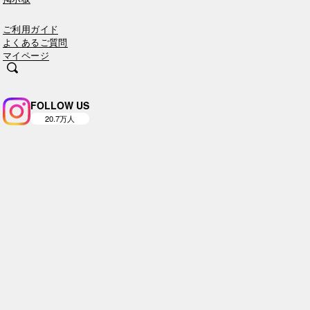
ご利用ガイド
よくあるご質問
マイページ
FOLLOW US