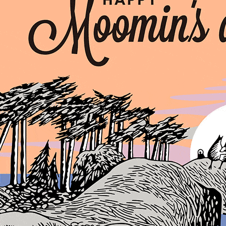
Teema
Teema
プレート 12cm
プレート 15c
Teema
スクエアプレート12×12cm